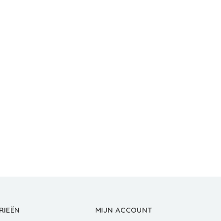
RIEËN
MIJN ACCOUNT