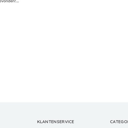
vonden!...
KLANTENSERVICE
CATEGO