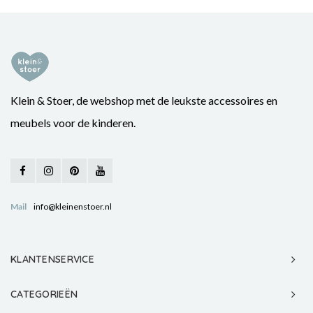
Klein & Stoer, de webshop met de leukste accessoires en
meubels voor de kinderen.
Mail
info@kleinenstoer.nl
KLANTENSERVICE
CATEGORIEËN