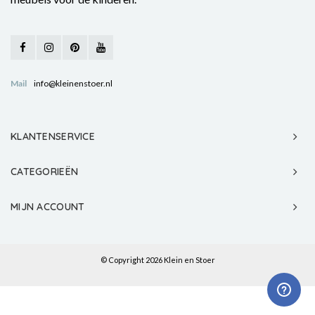
Mail
info@kleinenstoer.nl
KLANTENSERVICE
CATEGORIEËN
MIJN ACCOUNT
© Copyright 2026 Klein en Stoer