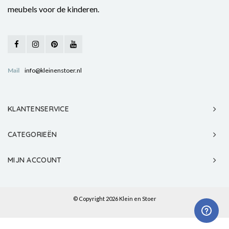
meubels voor de kinderen.
Mail
info@kleinenstoer.nl
KLANTENSERVICE
CATEGORIEËN
MIJN ACCOUNT
© Copyright 2026 Klein en Stoer