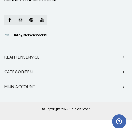
Mail
info@kleinenstoer.nl
KLANTENSERVICE
CATEGORIEËN
MIJN ACCOUNT
© Copyright 2026 Klein en Stoer