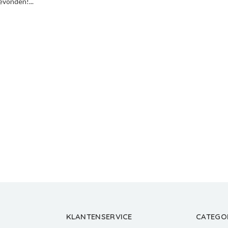
vonden!...
KLANTENSERVICE
CATEGO