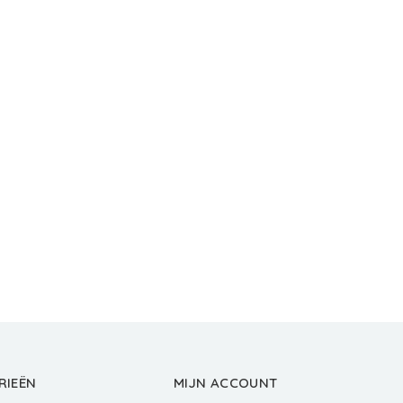
RIEËN
MIJN ACCOUNT