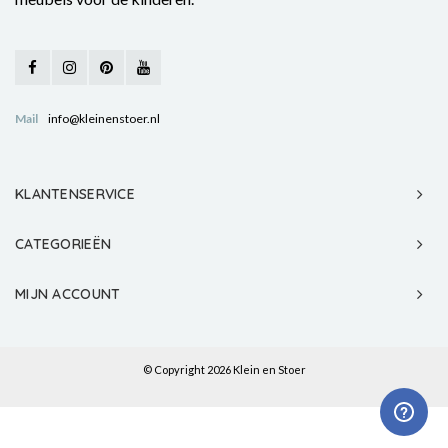
Mail
info@kleinenstoer.nl
KLANTENSERVICE
CATEGORIEËN
MIJN ACCOUNT
© Copyright 2026 Klein en Stoer