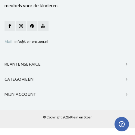
meubels voor de kinderen.
Mail
info@kleinenstoer.nl
KLANTENSERVICE
CATEGORIEËN
MIJN ACCOUNT
© Copyright 2026 Klein en Stoer