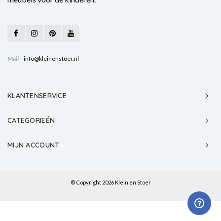
Mail
info@kleinenstoer.nl
KLANTENSERVICE
CATEGORIEËN
MIJN ACCOUNT
© Copyright 2026 Klein en Stoer