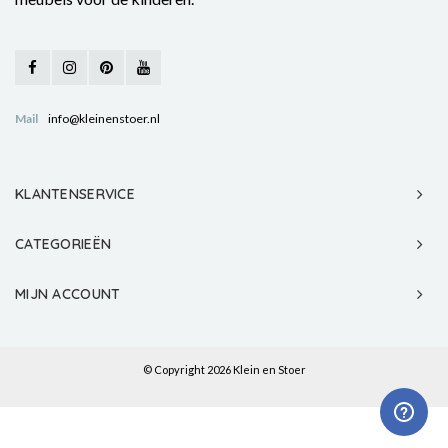
Mail
info@kleinenstoer.nl
KLANTENSERVICE
CATEGORIEËN
MIJN ACCOUNT
© Copyright 2026 Klein en Stoer