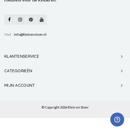
Mail
info@kleinenstoer.nl
KLANTENSERVICE
CATEGORIEËN
MIJN ACCOUNT
© Copyright 2026 Klein en Stoer