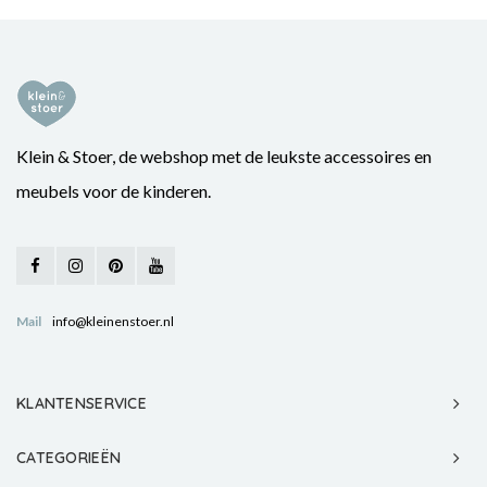
Klein & Stoer, de webshop met de leukste accessoires en
meubels voor de kinderen.
Mail
info@kleinenstoer.nl
KLANTENSERVICE
CATEGORIEËN