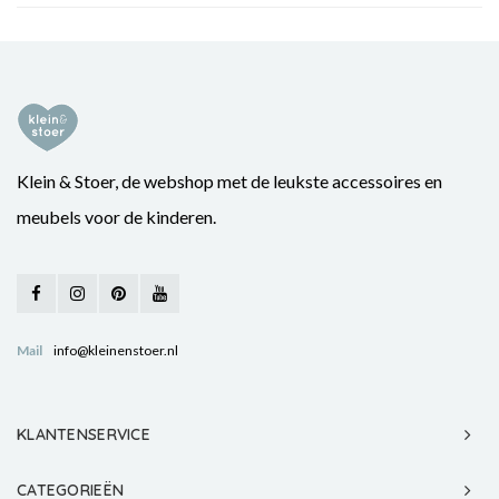
Klein & Stoer, de webshop met de leukste accessoires en
meubels voor de kinderen.
Mail
info@kleinenstoer.nl
KLANTENSERVICE
CATEGORIEËN