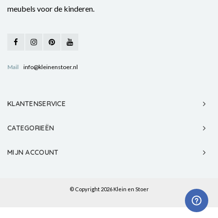
meubels voor de kinderen.
Mail
info@kleinenstoer.nl
KLANTENSERVICE
CATEGORIEËN
MIJN ACCOUNT
© Copyright 2026 Klein en Stoer