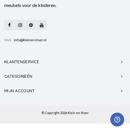
meubels voor de kinderen.
Mail
info@kleinenstoer.nl
KLANTENSERVICE
CATEGORIEËN
MIJN ACCOUNT
© Copyright 2026 Klein en Stoer