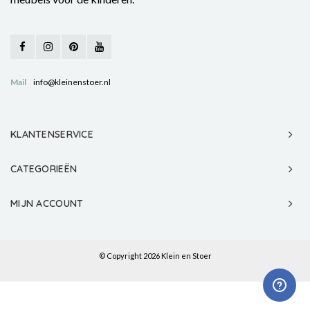
Mail
info@kleinenstoer.nl
KLANTENSERVICE
CATEGORIEËN
MIJN ACCOUNT
© Copyright 2026 Klein en Stoer