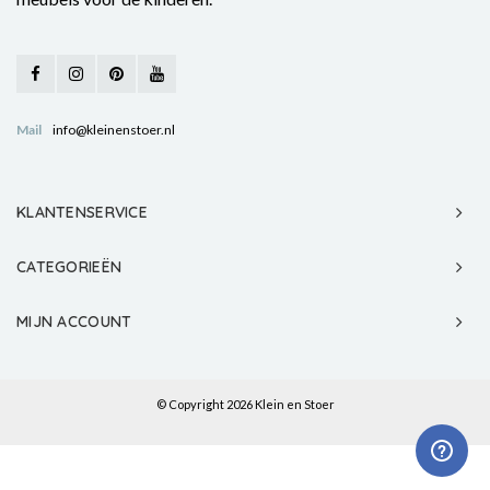
Mail
info@kleinenstoer.nl
KLANTENSERVICE
CATEGORIEËN
MIJN ACCOUNT
© Copyright 2026 Klein en Stoer