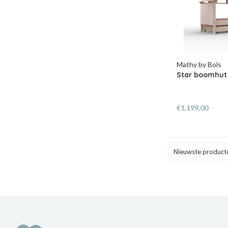
Mathy by Bols
Star boomhut 
€1.199,00
Nieuwste product