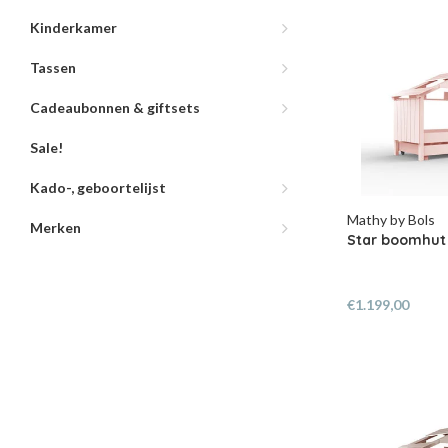
Kinderkamer
Tassen
Cadeaubonnen & giftsets
Sale!
Kado-, geboortelijst
Mathy by Bols
Merken
Star boomhut
€1.199,00