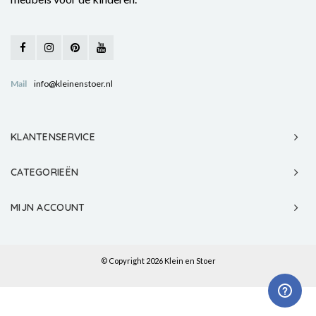
Mail
info@kleinenstoer.nl
KLANTENSERVICE
CATEGORIEËN
MIJN ACCOUNT
© Copyright 2026 Klein en Stoer