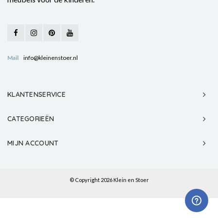
Mail
info@kleinenstoer.nl
KLANTENSERVICE
CATEGORIEËN
MIJN ACCOUNT
© Copyright 2026 Klein en Stoer