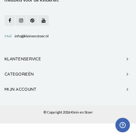
Mail
info@kleinenstoer.nl
KLANTENSERVICE
CATEGORIEËN
MIJN ACCOUNT
© Copyright 2026 Klein en Stoer