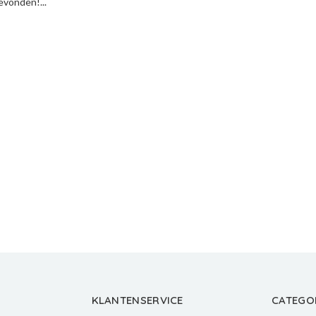
vonden!...
KLANTENSERVICE
CATEGO