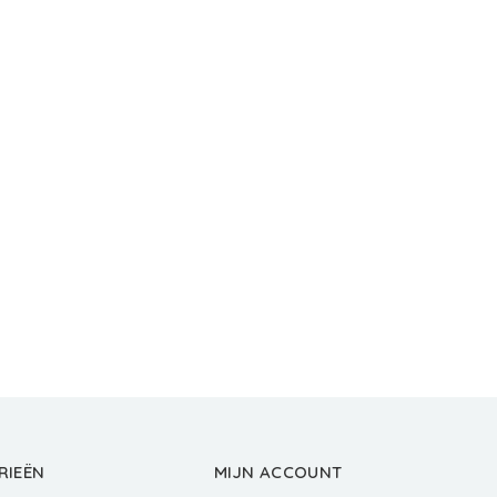
RIEËN
MIJN ACCOUNT