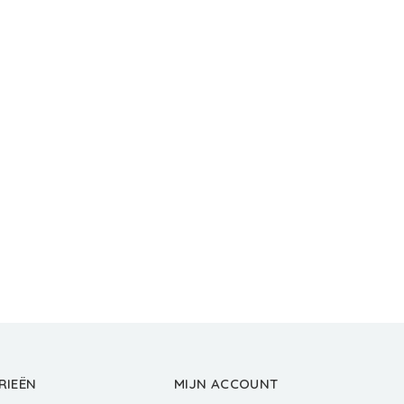
RIEËN
MIJN ACCOUNT