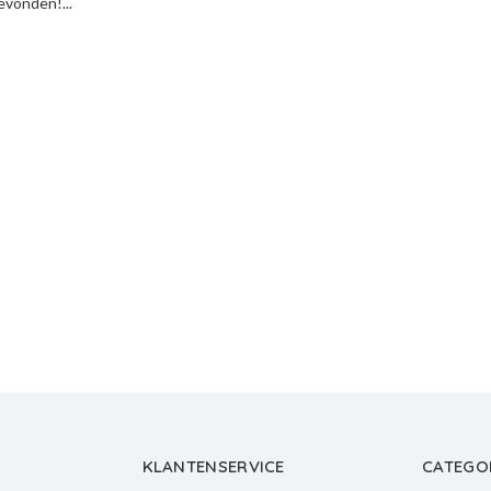
vonden!...
KLANTENSERVICE
CATEGO