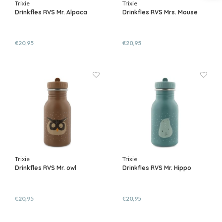
Trixie
Trixie
Drinkfles RVS Mr. Alpaca
Drinkfles RVS Mrs. Mouse
€20,95
€20,95
Trixie
Trixie
Drinkfles RVS Mr. owl
Drinkfles RVS Mr. Hippo
€20,95
€20,95