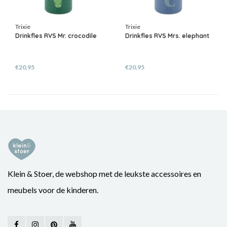
Trixie
Trixie
Drinkfles RVS Mr. crocodile
Drinkfles RVS Mrs. elephant
€20,95
€20,95
Klein & Stoer, de webshop met de leukste accessoires en
meubels voor de kinderen.