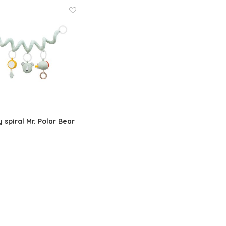
y spiral Mr. Polar Bear