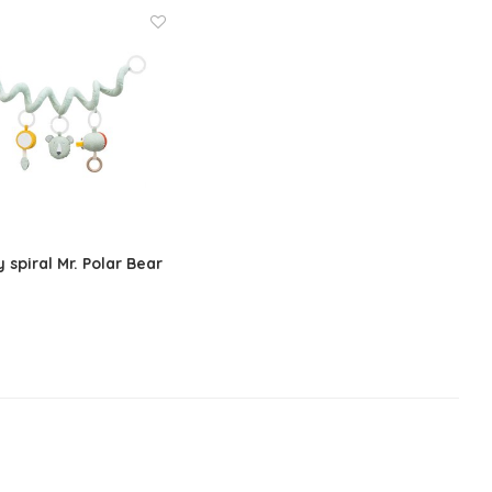
y spiral Mr. Polar Bear