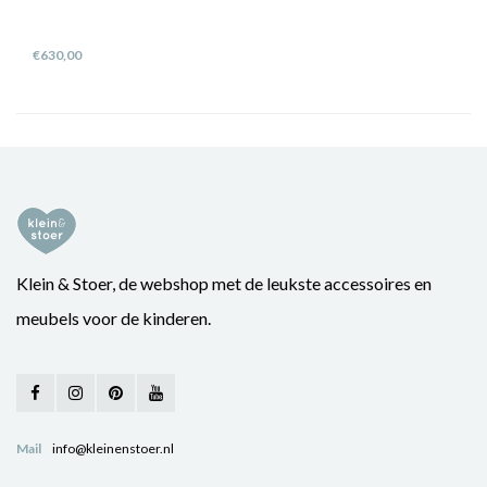
€630,00
Klein & Stoer, de webshop met de leukste accessoires en
meubels voor de kinderen.
Mail
info@kleinenstoer.nl