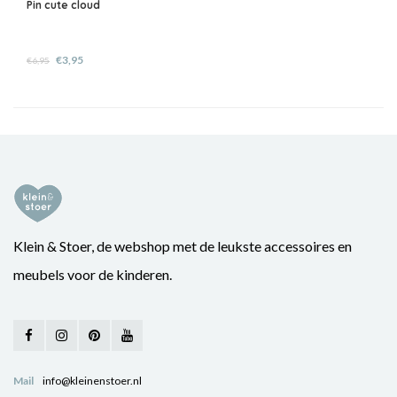
Pin cute cloud
€3,95
€6,95
Klein & Stoer, de webshop met de leukste accessoires en
meubels voor de kinderen.
Mail
info@kleinenstoer.nl