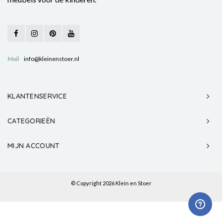
Mail
info@kleinenstoer.nl
KLANTENSERVICE
CATEGORIEËN
MIJN ACCOUNT
© Copyright 2026 Klein en Stoer