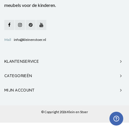
meubels voor de kinderen.
Mail
info@kleinenstoer.nl
KLANTENSERVICE
CATEGORIEËN
MIJN ACCOUNT
© Copyright 2026 Klein en Stoer