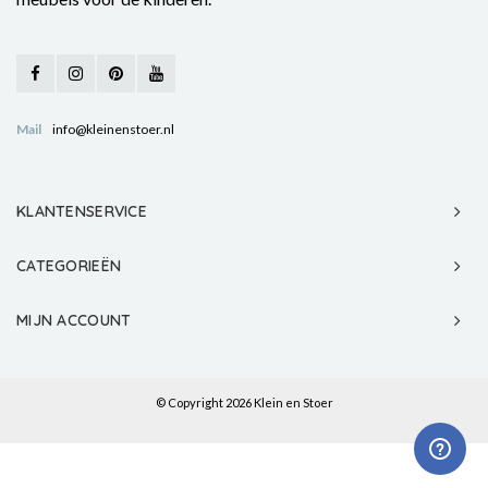
Mail
info@kleinenstoer.nl
KLANTENSERVICE
CATEGORIEËN
MIJN ACCOUNT
© Copyright 2026 Klein en Stoer