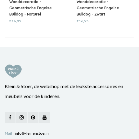
Wanddecoratie -
Wanddecoratie -
Geometrische Engelse
Geometrische Engelse
Bulldog - Naturel
Bulldog - Zwart
€16,95
€16,95
Klein & Stoer, de webshop met de leukste accessoires en
meubels voor de kinderen.
Mail
info@kleinenstoer.nl