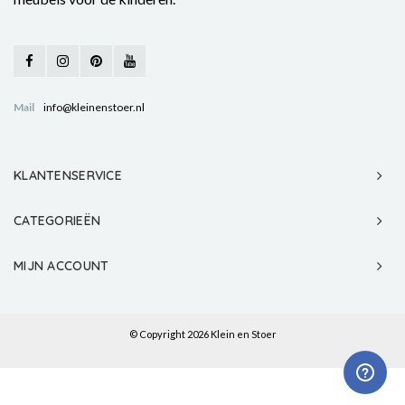
Mail
info@kleinenstoer.nl
KLANTENSERVICE
CATEGORIEËN
MIJN ACCOUNT
© Copyright 2026 Klein en Stoer