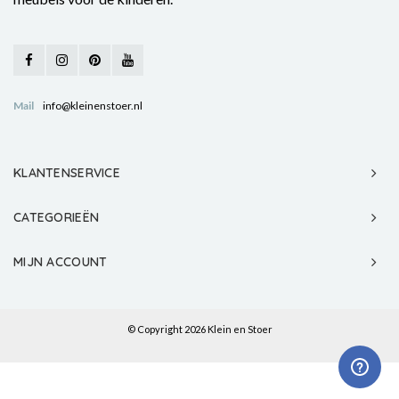
Mail
info@kleinenstoer.nl
KLANTENSERVICE
CATEGORIEËN
MIJN ACCOUNT
© Copyright 2026 Klein en Stoer