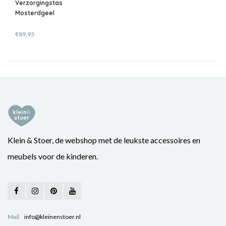
Verzorgingstas
Mosterdgeel
€89,95
Klein & Stoer, de webshop met de leukste accessoires en
meubels voor de kinderen.
Mail
info@kleinenstoer.nl