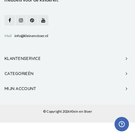
Mail
info@kleinenstoer.nl
KLANTENSERVICE
CATEGORIEËN
MIJN ACCOUNT
© Copyright 2026 Klein en Stoer