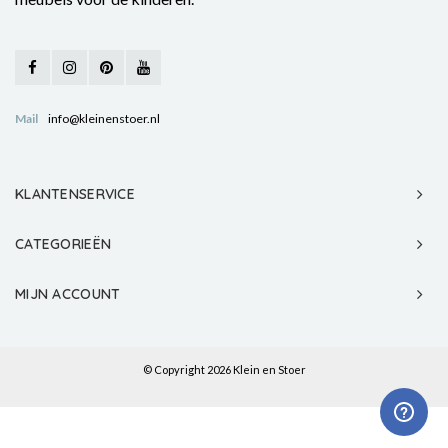
Mail
info@kleinenstoer.nl
KLANTENSERVICE
CATEGORIEËN
MIJN ACCOUNT
© Copyright 2026 Klein en Stoer