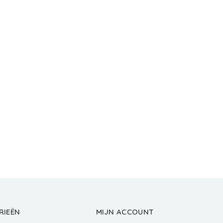
RIEËN
MIJN ACCOUNT