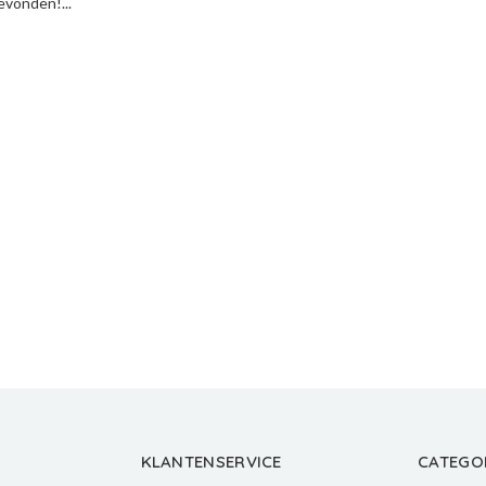
vonden!...
KLANTENSERVICE
CATEGO