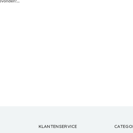
vonden!...
KLANTENSERVICE
CATEGO