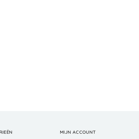
RIEËN
MIJN ACCOUNT