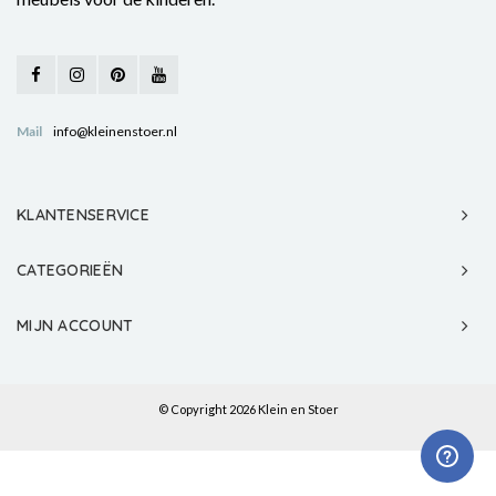
Mail
info@kleinenstoer.nl
KLANTENSERVICE
CATEGORIEËN
MIJN ACCOUNT
© Copyright 2026 Klein en Stoer