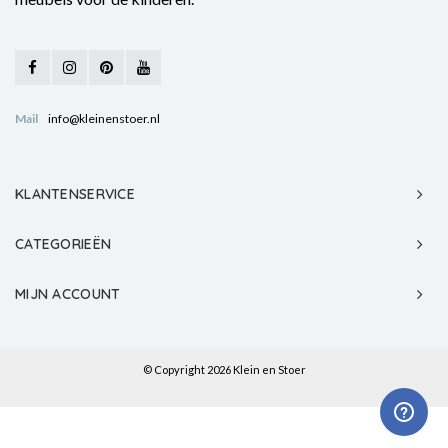
Mail
info@kleinenstoer.nl
KLANTENSERVICE
CATEGORIEËN
MIJN ACCOUNT
© Copyright 2026 Klein en Stoer