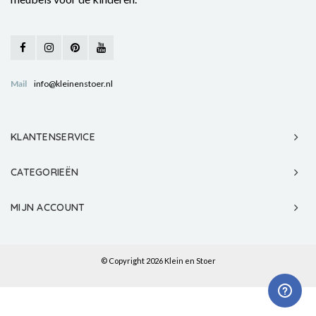
Mail
info@kleinenstoer.nl
KLANTENSERVICE
CATEGORIEËN
MIJN ACCOUNT
© Copyright 2026 Klein en Stoer