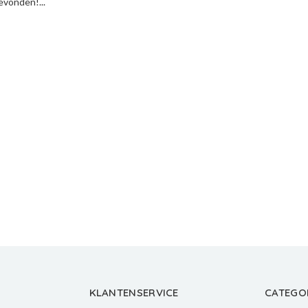
vonden!...
KLANTENSERVICE
CATEGO