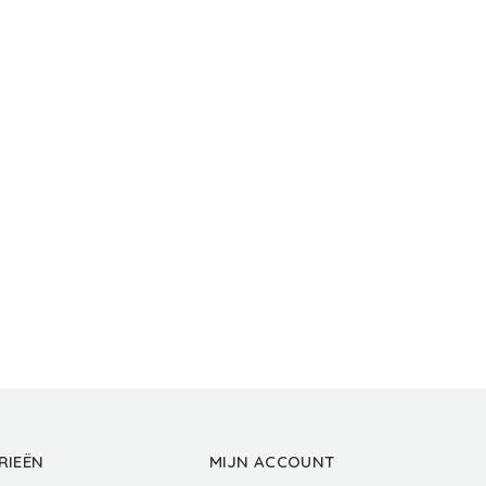
RIEËN
MIJN ACCOUNT