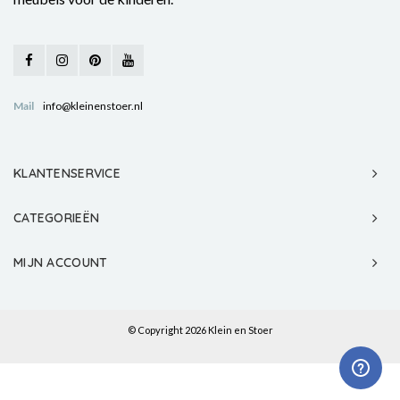
Mail
info@kleinenstoer.nl
KLANTENSERVICE
CATEGORIEËN
MIJN ACCOUNT
© Copyright 2026 Klein en Stoer