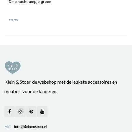
Dino nachtlampje groen
€9,95
Klein & Stoer, de webshop met de leukste accessoires en
meubels voor de kinderen.
Mail
info@kleinenstoer.nl