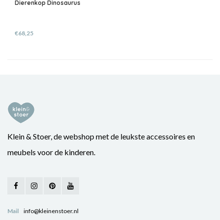
Dierenkop Dinosaurus
€68,25
Klein & Stoer, de webshop met de leukste accessoires en
meubels voor de kinderen.
Mail
info@kleinenstoer.nl