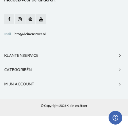
Mail
info@kleinenstoer.nl
KLANTENSERVICE
CATEGORIEËN
MIJN ACCOUNT
© Copyright 2026 Klein en Stoer