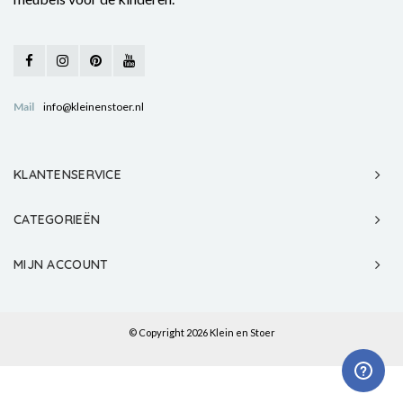
Mail
info@kleinenstoer.nl
KLANTENSERVICE
CATEGORIEËN
MIJN ACCOUNT
© Copyright 2026 Klein en Stoer