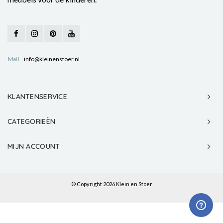
Mail
info@kleinenstoer.nl
KLANTENSERVICE
CATEGORIEËN
MIJN ACCOUNT
© Copyright 2026 Klein en Stoer