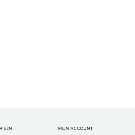
RIEËN
MIJN ACCOUNT