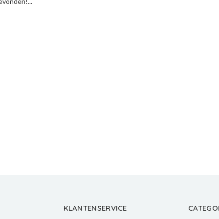
vonden!...
KLANTENSERVICE
CATEGO